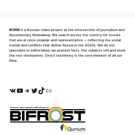
ROMB
is a Russian video project at the intersection of journalism and
documentary filmmaking. We search across the country for stories
that are at once singular and representative — reflecting the social
trends and conflicts that define Russia in the 2020s. We do not
speculate or editorialize; we present facts. Our subjects tell and show
the rest themselves. Direct testimony is the core element of all our
films.
VKontakte
YouTube
Telegram
Twitter
TikTok
Odnoklassniki