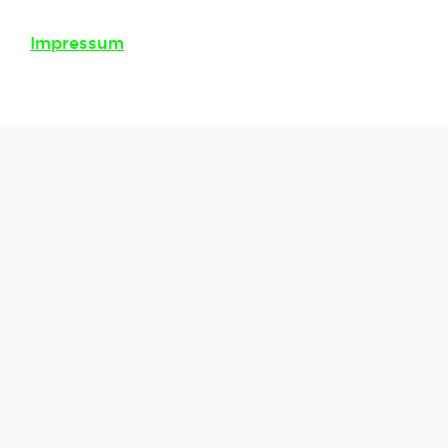
Impressum