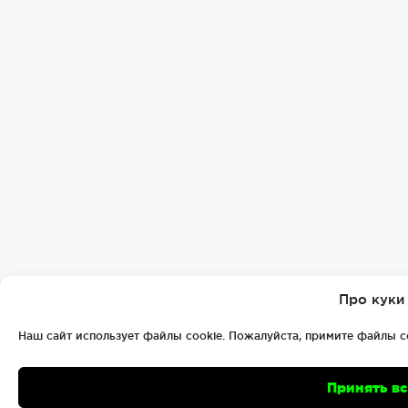
Про куки
Наш сайт использует файлы cookie. Пожалуйста, примите файлы c
Принять в