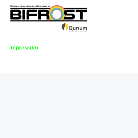
Impressum