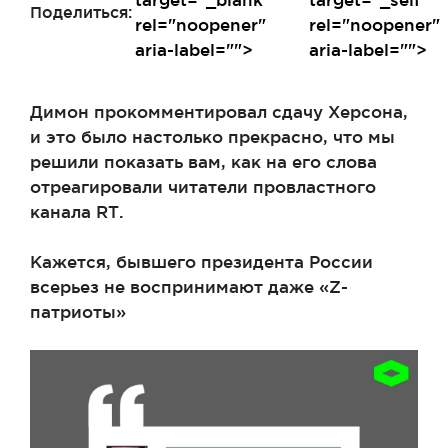
Поделиться:
rel="noopener"
rel="noopener"
aria-label="">
aria-label="">
Димон прокомментировал сдачу Херсона,
и это было настолько прекрасно, что мы
решили показать вам, как на его слова
отреагировали читатели провластного
канала RT.
Кажется, бывшего президента России
всерьез не воспринимают даже «Z-
патриоты»