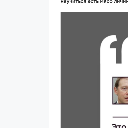
научиться есть мясо личи