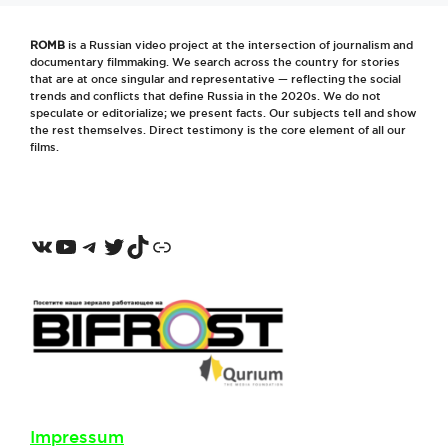
ROMB
is a Russian video project at the intersection of journalism and
documentary filmmaking. We search across the country for stories
that are at once singular and representative — reflecting the social
trends and conflicts that define Russia in the 2020s. We do not
speculate or editorialize; we present facts. Our subjects tell and show
the rest themselves. Direct testimony is the core element of all our
films.
VKontakte
YouTube
Telegram
Twitter
TikTok
Odnoklassniki
Impressum