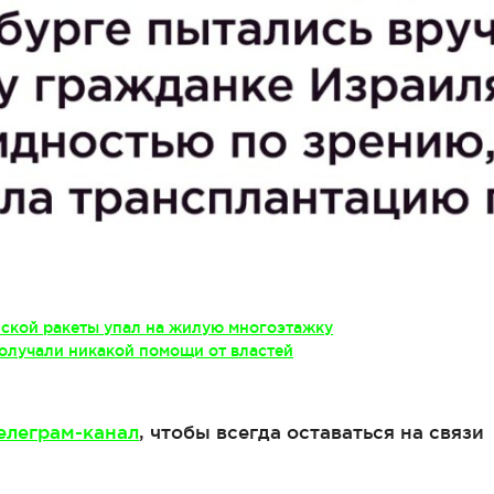
ской ракеты упал на жилую многоэтажку
олучали никакой помощи от властей
елеграм-канал
, чтобы всегда оставаться на связи