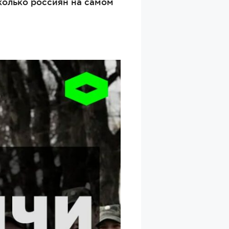
колько россиян на самом