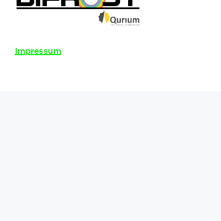
Impressum