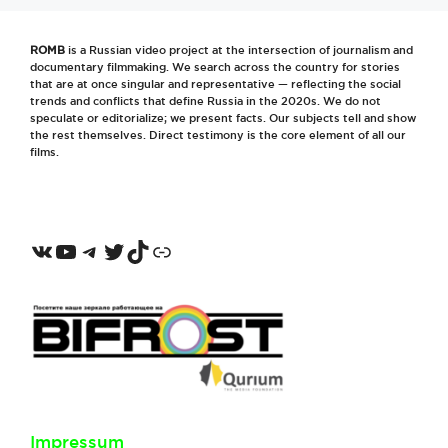
ROMB
is a Russian video project at the intersection of journalism and
documentary filmmaking. We search across the country for stories
that are at once singular and representative — reflecting the social
trends and conflicts that define Russia in the 2020s. We do not
speculate or editorialize; we present facts. Our subjects tell and show
the rest themselves. Direct testimony is the core element of all our
films.
VKontakte
YouTube
Telegram
Twitter
TikTok
Odnoklassniki
Impressum