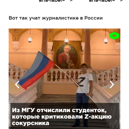
Вот так учат журналистике в России