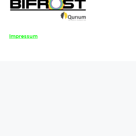
Impressum