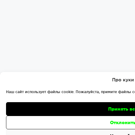
Про куки
Наш сайт использует файлы cookie. Пожалуйста, примите файлы c
Принять в
Отклонит