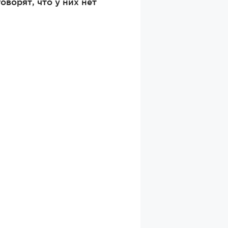
ворят, что у них нет