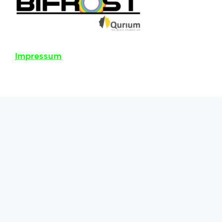
Impressum