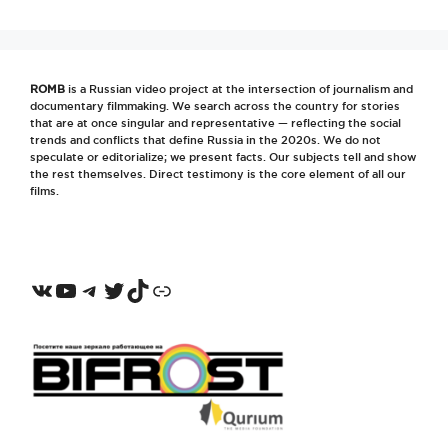
ROMB
is a Russian video project at the intersection of journalism and
documentary filmmaking. We search across the country for stories
that are at once singular and representative — reflecting the social
trends and conflicts that define Russia in the 2020s. We do not
speculate or editorialize; we present facts. Our subjects tell and show
the rest themselves. Direct testimony is the core element of all our
films.
VKontakte
YouTube
Telegram
Twitter
TikTok
Odnoklassniki