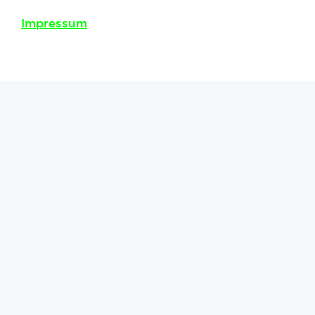
Impressum