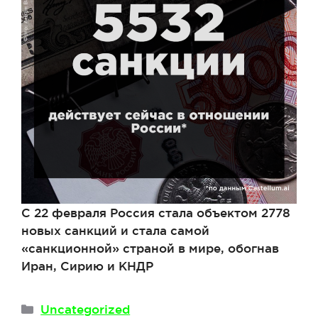
С 22 февраля Россия стала объектом 2778
новых санкций и стала самой
«санкционной» страной в мире, обогнав
Иран, Сирию и КНДР
Рубрики
Uncategorized