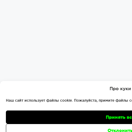
Про куки
Наш сайт использует файлы cookie. Пожалуйста, примите файлы c
Принять в
Отклонит