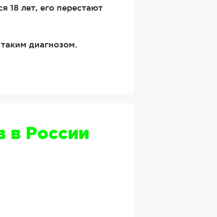
я 18 лет, его перестают
 таким диагнозом.
 в России