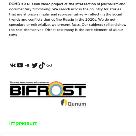
ROMB
is a Russian video project at the intersection of journalism and
documentary filmmaking. We search across the country for stories
that are at once singular and representative — reflecting the social
trends and conflicts that define Russia in the 2020s. We do not
speculate or editorialize; we present facts. Our subjects tell and show
the rest themselves. Direct testimony is the core element of all our
films.
VKontakte
YouTube
Telegram
Twitter
TikTok
Odnoklassniki
Impressum