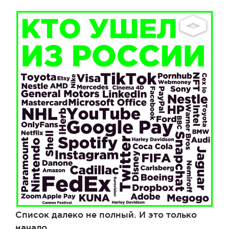
Список далеко не полный. И это только
начало