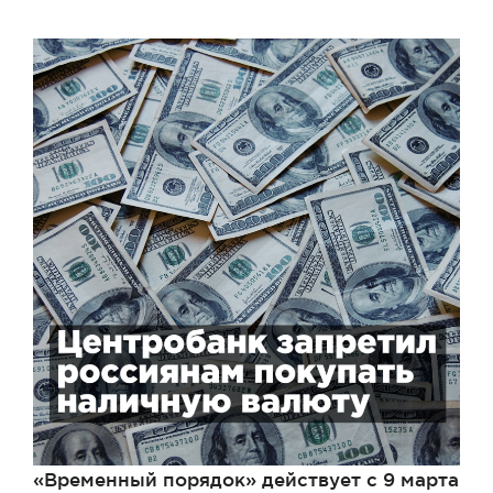
«Временный порядок» действует с 9 марта