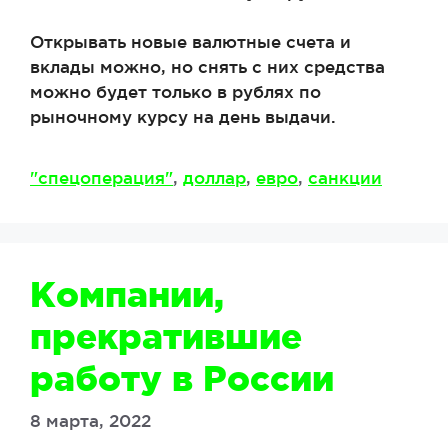
Открывать новые валютные счета и
вклады можно, но снять с них средства
можно будет только в рублях по
рыночному курсу на день выдачи.
Метки
"спецоперация"
,
доллар
,
евро
,
санкции
Компании,
прекратившие
работу в России
8 марта, 2022