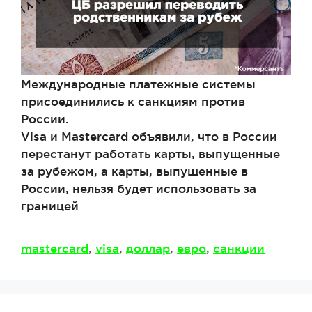
Международные платежные системы
присоединились к санкциям против
России.
Visa и Mastercard объявили, что в России
перестанут работать карты, выпущенные
за рубежом, а карты, выпущенные в
России, нельзя будет использовать за
границей
Метки
mastercard
,
visa
,
доллар
,
евро
,
санкции