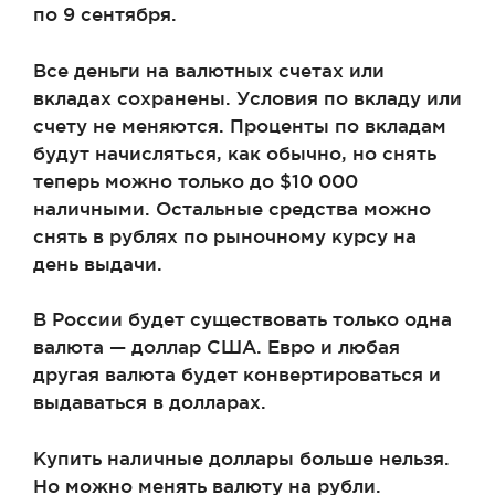
по 9 сентября.
Все деньги на валютных счетах или
вкладах сохранены. Условия по вкладу или
счету не меняются. Проценты по вкладам
будут начисляться, как обычно, но снять
теперь можно только до $10 000
наличными. Остальные средства можно
снять в рублях по рыночному курсу на
день выдачи.
В России будет существовать только одна
валюта — доллар США. Евро и любая
другая валюта будет конвертироваться и
выдаваться в долларах.
Купить наличные доллары больше нельзя.
Но можно менять валюту на рубли.