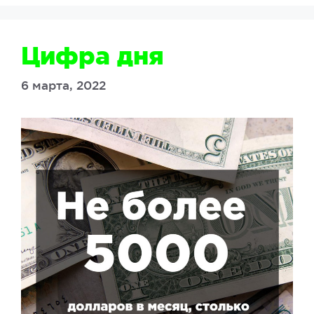
Цифра дня
6 марта, 2022