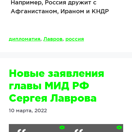
Например, Россия дружит с
Афганистаном, Ираном и КНДР
Метки
дипломатия
,
Лавров
,
россия
Новые заявления
главы МИД РФ
Сергея Лаврова
10 марта, 2022