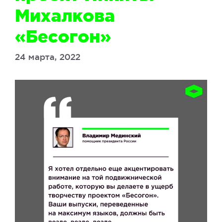
Михалкова
«Бесогон»
24 марта, 2022