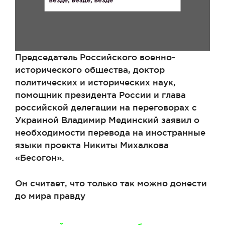
Председатель Российского военно-
исторического общества, доктор
политических и исторических наук,
помощник президента России и глава
российской делегации на переговорах с
Украиной Владимир Мединский заявил о
необходимости перевода на иностранные
языки проекта Никиты Михалкова
«Бесогон».
Он считает, что только так можно донести
до мира правду
Метки