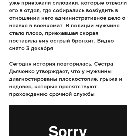
уже приезжали силовики, которые отвезли
его в отдел, где собирались возбудить в
отношении него административное дело о
неявке в военкомат. В полиции мужчине
стало плохо, приехавшая скорая
поставила ему острый бронхит. Видео
снято 3 декабря
Сегодня история повторилась. Сестра
Дьяченко утверждает, что у мужчины
диагностированы плоскостопие, грыжа и
недовес, которые препятствуют
прохождению срочной службы