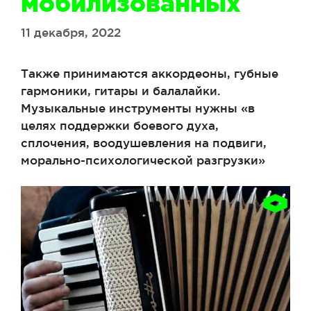
мобилизованных
11 декабря, 2022
Также принимаются аккордеоны, губные
гармоники, гитары и балалайки.
Музыкальные инструменты нужны «в
целях поддержки боевого духа,
сплочения, воодушевления на подвиги,
морально-психологической разгрузки»