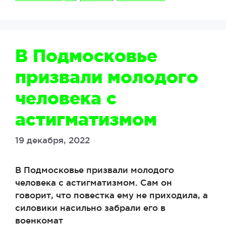
В Подмосковье
призвали молодого
человека с
астигматизмом
19 декабря, 2022
В Подмосковье призвали молодого
человека с астигматизмом. Сам он
говорит, что повестка ему не приходила, а
силовики насильно забрали его в
военкомат