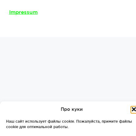
Impressum
Про куки
Наш сайт использует файлы cookie. Пожалуйста, примите файлы
cookie для оптимальной работы.