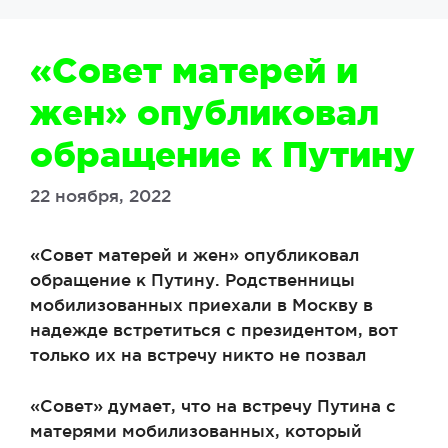
«Совет матерей и
жен» опубликовал
обращение к Путину
22 ноября, 2022
«Совет матерей и жен» опубликовал
обращение к Путину. Родственницы
мобилизованных приехали в Москву в
надежде встретиться с президентом, вот
только их на встречу никто не позвал
«Совет» думает, что на встречу Путина с
матерями мобилизованных, который