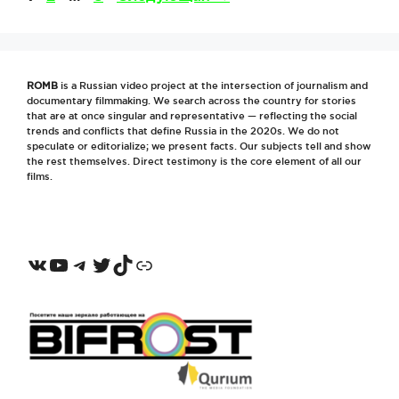
ROMB
is a Russian video project at the intersection of journalism and
documentary filmmaking. We search across the country for stories
that are at once singular and representative — reflecting the social
trends and conflicts that define Russia in the 2020s. We do not
speculate or editorialize; we present facts. Our subjects tell and show
the rest themselves. Direct testimony is the core element of all our
films.
VKontakte
YouTube
Telegram
Twitter
TikTok
Odnoklassniki