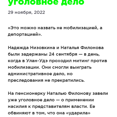
уголовное дело
29 ноября, 2022
«Это можно назвать не мобилизацией, а
депортацией».
Надежда Низовкина и Наталья Филонова
были задержаны 24 сентября — в день,
когда в Улан-Удэ проходил митинг против
мобилизации. Они смогли выиграть
административное дело, но
преследования не прекратились.
На пенсионерку Наталью Филонову завели
уже уголовное дело — о применении
насилия к представителям власти. Ее
обвиняют в том, что она «ударила»