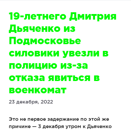
19-летнего Дмитрия
Дьяченко из
Подмосковье
силовики увезли в
полицию из-за
отказа явиться в
военкомат
23 декабря, 2022
Это не первое задержание по этой же
причине — 3 декабря утром к Дьяченко