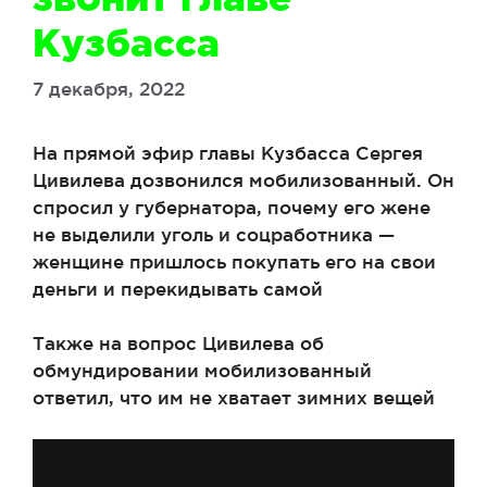
Кузбасса
7 декабря, 2022
На прямой эфир главы Кузбасса Сергея
Цивилева дозвонился мобилизованный. Он
спросил у губернатора, почему его жене
не выделили уголь и соцработника —
женщине пришлось покупать его на свои
деньги и перекидывать самой
Также на вопрос Цивилева об
обмундировании мобилизованный
ответил, что им не хватает зимних вещей