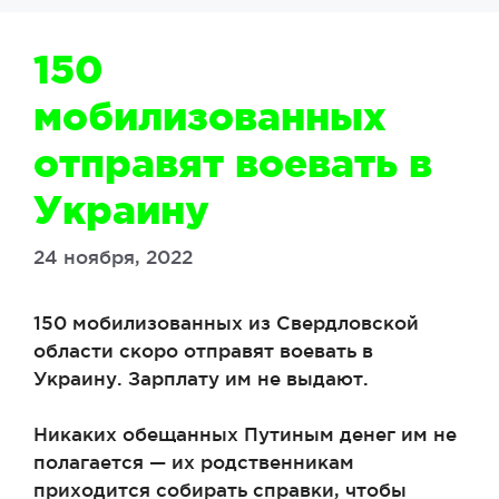
150
мобилизованных
отправят воевать в
Украину
24 ноября, 2022
150 мобилизованных из Свердловской
области скоро отправят воевать в
Украину. Зарплату им не выдают.
Никаких обещанных Путиным денег им не
полагается — их родственникам
приходится собирать справки, чтобы