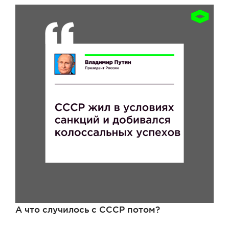
А что случилось с СССР потом?