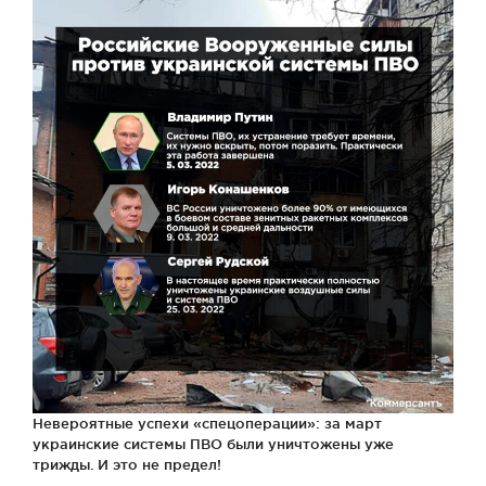
Невероятные успехи «спецоперации»: за март
украинские системы ПВО были уничтожены уже
трижды. И это не предел!