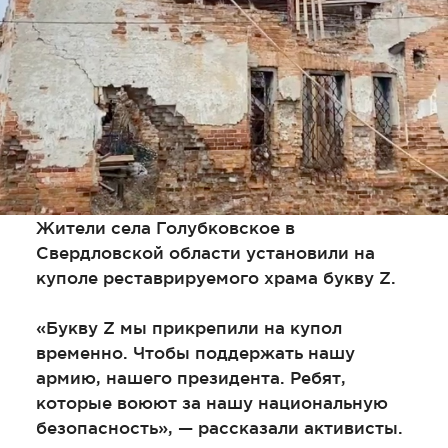
Жители села Голубковское в
Свердловской области установили на
куполе реставрируемого храма букву Z.
«Букву Z мы прикрепили на купол
временно. Чтобы поддержать нашу
армию, нашего президента. Ребят,
которые воюют за нашу национальную
безопасность», — рассказали активисты.