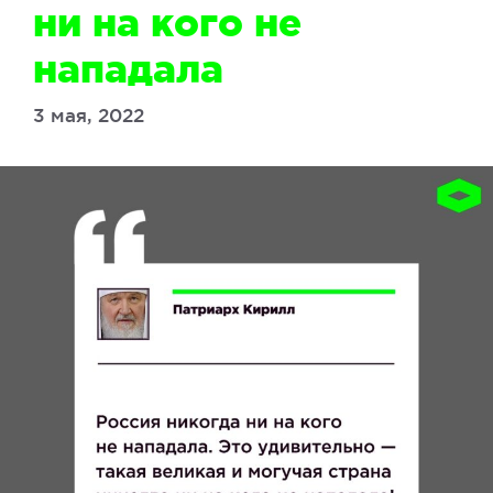
ни на кого не
нападала
3 мая, 2022