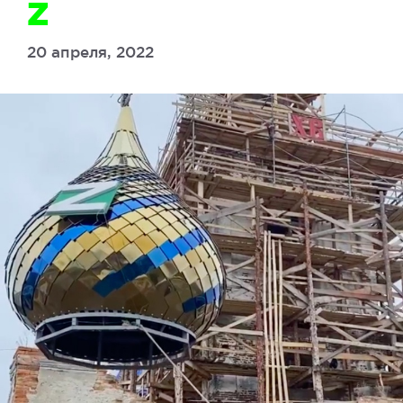
Z
20 апреля, 2022