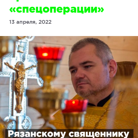
«спецоперации»
13 апреля, 2022