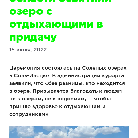
озеро с
отдыхающими в
придачу
15 июля, 2022
Церемония состоялась на Соленых озерах
в Соль-Илецке. В администрации курорта
заявили, что «без разницы, кто находится
в озере. Призывается благодать к людям —
не к озерам, не к водоемам, — чтобы
пришло здоровье к отдыхающим и
сотрудникам»