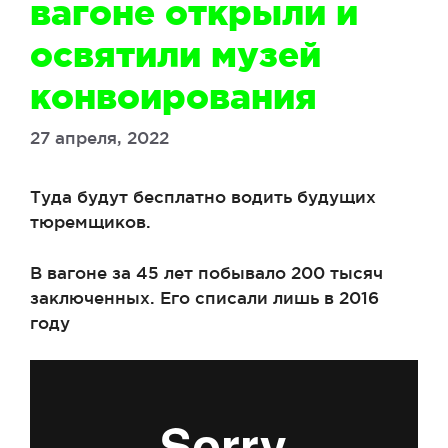
вагоне открыли и
освятили музей
конвоирования
27 апреля, 2022
Туда будут бесплатно водить будущих
тюремщиков.
В вагоне за 45 лет побывало 200 тысяч
заключенных. Его списали лишь в 2016
году