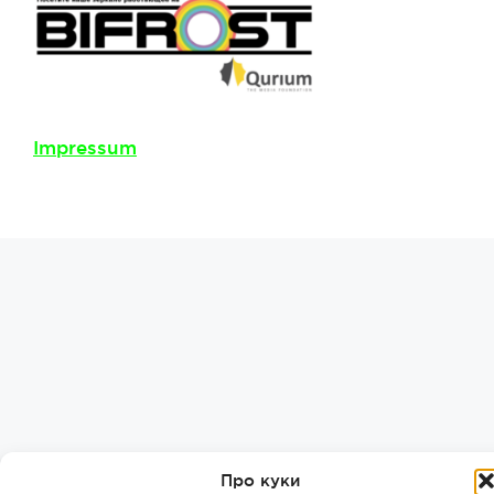
Impressum
Про куки