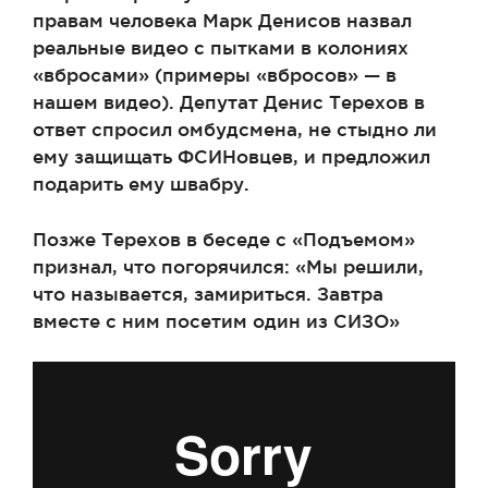
правам человека Марк Денисов назвал
реальные видео с пытками в колониях
«вбросами» (примеры «вбросов» — в
нашем видео). Депутат Денис Терехов в
ответ спросил омбудсмена, не стыдно ли
ему защищать ФСИНовцев, и предложил
подарить ему швабру.
Позже Терехов в беседе с «Подъемом»
признал, что погорячился: «Мы решили,
что называется, замириться. Завтра
вместе с ним посетим один из СИЗО»