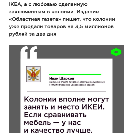
IKEA, а с любовью сделанную
заключенным в колонии. Издание
«Областная газета» пишет, что колонии
уже продали товаров на 3,5 миллионов
рублей за два дня