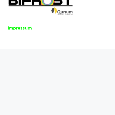
Impressum