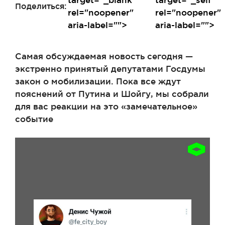
Поделиться:
rel="noopener"
rel="noopener"
aria-label="">
aria-label="">
Самая обсуждаемая новость сегодня —
экстренно принятый депутатами Госдумы
закон о мобилизации. Пока все ждут
пояснений от Путина и Шойгу, мы собрали
для вас реакции на это «замечательное»
событие