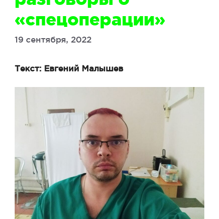
«спецоперации»
19 сентября, 2022
Текст: Евгений Малышев