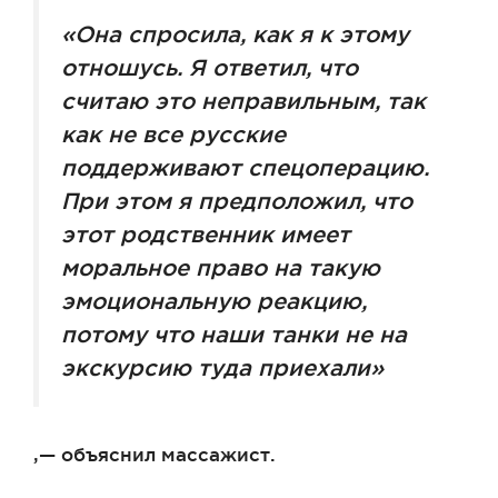
«Она спросила, как я к этому
отношусь. Я ответил, что
считаю это неправильным, так
как не все русские
поддерживают спецоперацию.
При этом я предположил, что
этот родственник имеет
моральное право на такую
эмоциональную реакцию,
потому что наши танки не на
экскурсию туда приехали»
,— объяснил массажист.