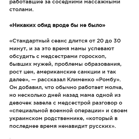
работавшие за соседними массажными
столами.
«Никаких обид вроде бы не было»
«Стандартный сеанс длится от 20 до 30
минут, и за это время мамы успевают
обсудить с медсестрами гороскоп,
бывших мужей, проблемы образования,
рост цен, американские санкции и так
далее», — рассказал Клименко «Ромбу».
Он добавил, что обычно работает молча,
но несколько дней назад мама одной из
девочек завела с медсестрой разговор о
«специальной военной операции» и своем
украинском родственнике, «который в
последнее время ненавидит русских».