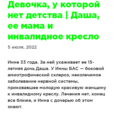
Девочка, у которой
нет детства | Даша,
ее мама и
инвалидное кресло
5 июля, 2022
Инне 33 года. За ней ухаживает ее 15-
летняя дочь Даша. У Инны БАС — боковой
амиотрофический склероз, неизлечимое
заболевание нервной системы,
приковавшее молодую красивую женщину
к инвалидному креслу. Лечения нет, конец
все ближе, и Инна с дочерью об этом
знают.