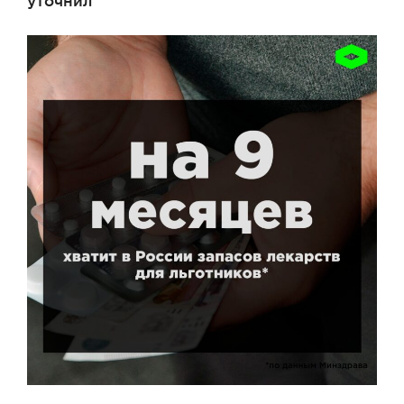
уточнил