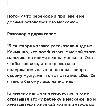
Потому что ребенок ни при чем и не
должен оставаться без массажа».
Разговор с директором
15 сентября коллега рассказала Андрею
Клименко, что пообщалась с мамой этого
мальчика во время сеанса массажа. Она
якобы заявила, что пересказала
содержание услышанного разговора
своему мужу, на что тот ответил: «Был бы
я там, я бы ему лицо начистил».
Клименко напомнил медсестре, что не
отказывал этому ребенку в массаже, но и
отказываться от своей позиции также не