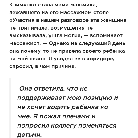
Клименко стала мама мальчика,
лежавшего на его массажном столе.
«Участия в нашем разговоре эта женщина
не принимала, возмущения не
высказывала, ушла молча, — вспоминает
массажист. — Однако на следующий день
она почему-то не привела своего ребенка
на мой сеанс. Я увидел ее в коридоре,
спросил, в чем причина.
Она ответила, что не
поддерживает мою позицию и
не хочет водить ребенка ко
мне. Я пожал плечами и
попросил коллегу поменяться
детьми.