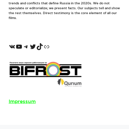
trends and conflicts that define Russia in the 2020s. We do not
speculate or editorialize; we present facts. Our subjects tell and show
the rest themselves. Direct testimony is the core element of all our
films.
VKontakte
YouTube
Telegram
Twitter
TikTok
Odnoklassniki
Impressum