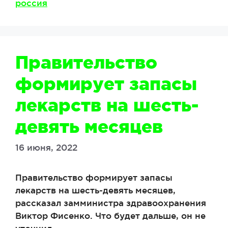
россия
Правительство
формирует запасы
лекарств на шесть-
девять месяцев
16 июня, 2022
Правительство формирует запасы
лекарств на шесть-девять месяцев,
рассказал замминистра здравоохранения
Виктор Фисенко. Что будет дальше, он не