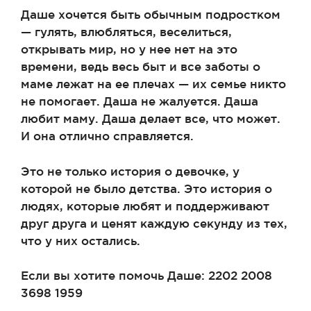
Даше хочется быть обычным подростком
— гулять, влюбляться, веселиться,
открывать мир, но у нее нет на это
времени, ведь весь быт и все заботы о
маме лежат на ее плечах — их семье никто
не помогает. Даша не жалуется. Даша
любит маму. Даша делает все, что может.
И она отлично справляется.
Это не только история о девочке, у
которой не было детства. Это история о
людях, которые любят и поддерживают
друг друга и ценят каждую секунду из тех,
что у них остались.
Если вы хотите помочь Даше: 2202 2008
3698 1959