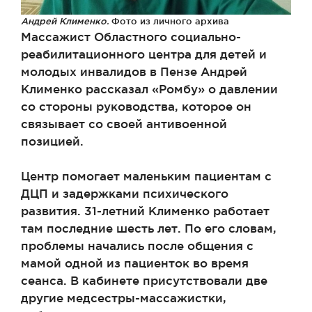
Андрей Клименко.
Фото из личного архива
Массажист Областного социально-
реабилитационного центра для детей и
молодых инвалидов в Пензе Андрей
Клименко рассказал «Ромбу» о давлении
со стороны руководства, которое он
связывает со своей антивоенной
позицией.
Центр помогает маленьким пациентам с
ДЦП и задержками психического
развития. 31-летний Клименко работает
там последние шесть лет. По его словам,
проблемы начались после общения с
мамой одной из пациенток во время
сеанса. В кабинете присутствовали две
другие медсестры-массажистки,