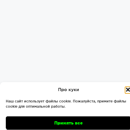
Про куки
Наш сайт использует файлы cookie. Пожалуйста, примите файлы
cookie для оптимальной работы.
Принять все