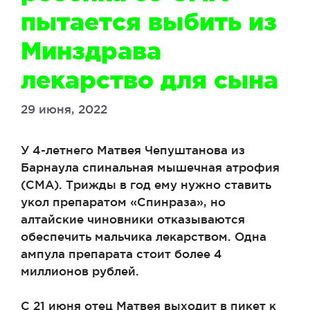
пытается выбить из
Минздрава
лекарство для сына
29 июня, 2022
У 4-летнего Матвея Чепуштанова из
Барнаула спинальная мышечная атрофия
(СМА). Трижды в год ему нужно ставить
укол препаратом «Спинраза», но
алтайские чиновники отказываются
обеспечить мальчика лекарством. Одна
ампула препарата стоит более 4
миллионов рублей.
С 21 июня отец Матвея выходит в пикет к