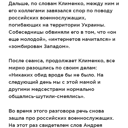
Дальше, по словам Клименко, между ним и
его коллегами завязался спор по поводу
российских военнослужащих,
погибающих на территории Украины.
Собеседницы обвиняли его в том, что «он
еще молодой», «интернетов начитался» и
«зомбирован Западом».
После сеанса, продолжает Клименко, все
мирно разошлись по своим делам:
«Никаких обид вроде бы не было. На
следующий день мы с этой мамой и
другими медсестрами нормально
общались-шутили-смеялись».
Во время этого разговора речь снова
зашла про российских военнослужащих.
На этот раз свидетелем слов Андрея