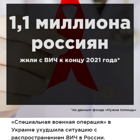
«Специальная военная операция» в
Украине ухудшила ситуацию с
распространением ВИЧ в России.