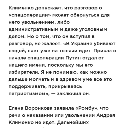
Клименко допускает, что разговор о
«спецоперации» может обернуться для
него увольнением, либо
административным и даже уголовным
делом. Но о том, что он вступил в
разговор, не жалеет. «В Украине убивают
людей, счет уже на тысячи идет. Приказ о
начале спецоперации Путин отдал от
нашего имени, поскольку мы его
избиратели. Я не понимаю, как можно
дальше молчать и в здравом уме все это
поддерживать, прикрываясь
патриотизмом», — заключил он.
Елена Воронкова заявила «Ромбу», что
речи о наказании или увольнении Андрея
Клименко не идет. Дальнейших