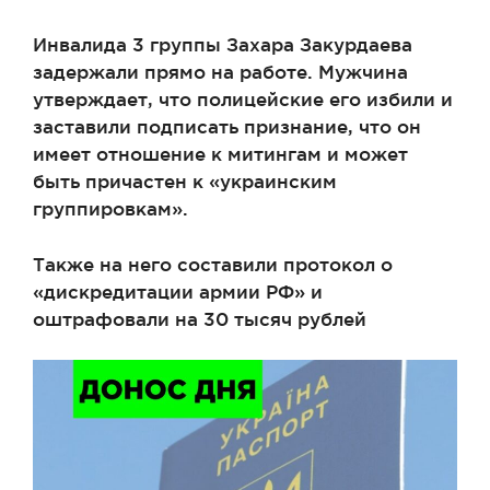
Инвалида 3 группы Захара Закурдаева
задержали прямо на работе. Мужчина
утверждает, что полицейские его избили и
заставили подписать признание, что он
имеет отношение к митингам и может
быть причастен к «украинским
группировкам».
Также на него составили протокол о
«дискредитации армии РФ» и
оштрафовали на 30 тысяч рублей