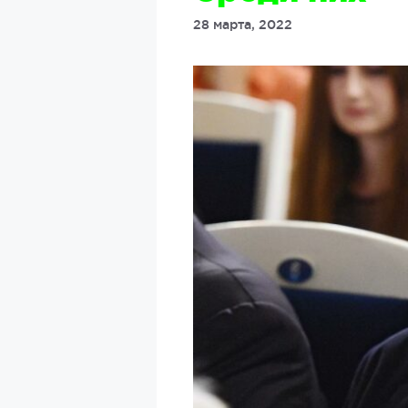
28 марта, 2022